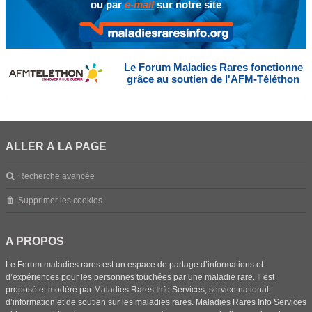
ou par
e-mail
sur notre site
Le Forum Maladies Rares fonctionne
grâce au soutien de l'AFM-Téléthon
ALLER À LA PAGE
Recherche avancée
Supprimer les cookies
A PROPOS
Le Forum maladies rares est un espace de partage d’informations et
d’expériences pour les personnes touchées par une maladie rare. Il est
proposé et modéré par Maladies Rares Info Services, service national
d’information et de soutien sur les maladies rares. Maladies Rares Info Services