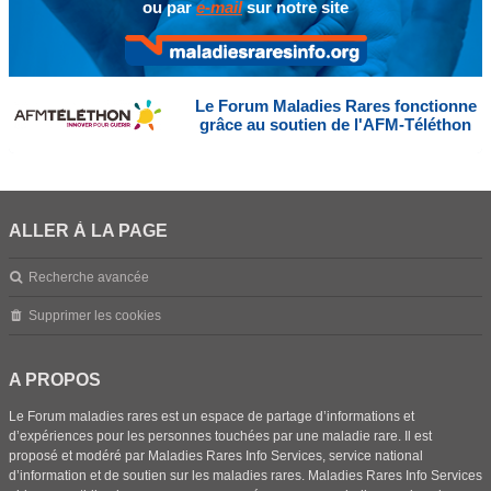
ou par
e-mail
sur notre site
Le Forum Maladies Rares fonctionne
grâce au soutien de l'AFM-Téléthon
ALLER À LA PAGE
Recherche avancée
Supprimer les cookies
A PROPOS
Le Forum maladies rares est un espace de partage d’informations et
d’expériences pour les personnes touchées par une maladie rare. Il est
proposé et modéré par Maladies Rares Info Services, service national
d’information et de soutien sur les maladies rares. Maladies Rares Info Services