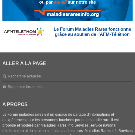
ou par
e-mail
sur notre site
Le Forum Maladies Rares fonctionne
grâce au soutien de l'AFM-Téléthon
ALLER À LA PAGE
Recherche avancée
Supprimer les cookies
A PROPOS
Le Forum maladies rares est un espace de partage d’informations et
d’expériences pour les personnes touchées par une maladie rare. Il est
proposé et modéré par Maladies Rares Info Services, service national
d’information et de soutien sur les maladies rares. Maladies Rares Info Services