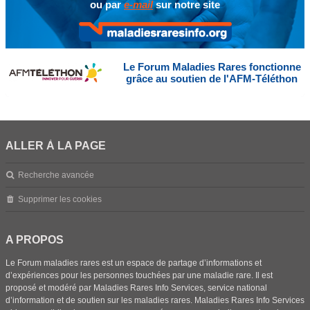
ou par
e-mail
sur notre site
Le Forum Maladies Rares fonctionne
grâce au soutien de l'AFM-Téléthon
ALLER À LA PAGE
Recherche avancée
Supprimer les cookies
A PROPOS
Le Forum maladies rares est un espace de partage d’informations et
d’expériences pour les personnes touchées par une maladie rare. Il est
proposé et modéré par Maladies Rares Info Services, service national
d’information et de soutien sur les maladies rares. Maladies Rares Info Services