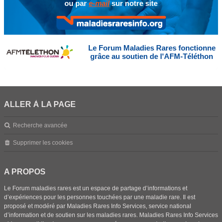
ou par
e-mail
sur notre site
Le Forum Maladies Rares fonctionne
grâce au soutien de l'AFM-Téléthon
ALLER À LA PAGE
Recherche avancée
Supprimer les cookies
A PROPOS
Le Forum maladies rares est un espace de partage d’informations et
d’expériences pour les personnes touchées par une maladie rare. Il est
proposé et modéré par Maladies Rares Info Services, service national
d’information et de soutien sur les maladies rares. Maladies Rares Info Services