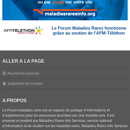
ou par
e-mail
sur notre site
Le Forum Maladies Rares fonctionne
grâce au soutien de l'AFM-Téléthon
ALLER À LA PAGE
Recherche avancée
Supprimer les cookies
A PROPOS
Le Forum maladies rares est un espace de partage d’informations et
d’expériences pour les personnes touchées par une maladie rare. Il est
proposé et modéré par Maladies Rares Info Services, service national
d’information et de soutien sur les maladies rares. Maladies Rares Info Services