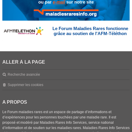
ou par
e-mail
sur notre site
Le Forum Maladies Rares fonctionne
grâce au soutien de l'AFM-Téléthon
ALLER À LA PAGE
Recherche avancée
Supprimer les cookies
A PROPOS
Le Forum maladies rares est un espace de partage d’informations et
d’expériences pour les personnes touchées par une maladie rare. Il est
proposé et modéré par Maladies Rares Info Services, service national
d’information et de soutien sur les maladies rares. Maladies Rares Info Services