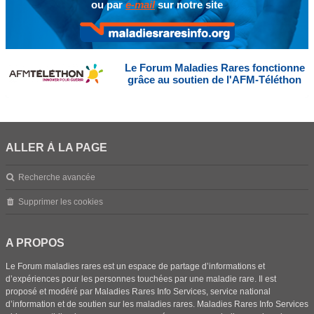
ou par
e-mail
sur notre site
Le Forum Maladies Rares fonctionne
grâce au soutien de l'AFM-Téléthon
ALLER À LA PAGE
Recherche avancée
Supprimer les cookies
A PROPOS
Le Forum maladies rares est un espace de partage d’informations et
d’expériences pour les personnes touchées par une maladie rare. Il est
proposé et modéré par Maladies Rares Info Services, service national
d’information et de soutien sur les maladies rares. Maladies Rares Info Services