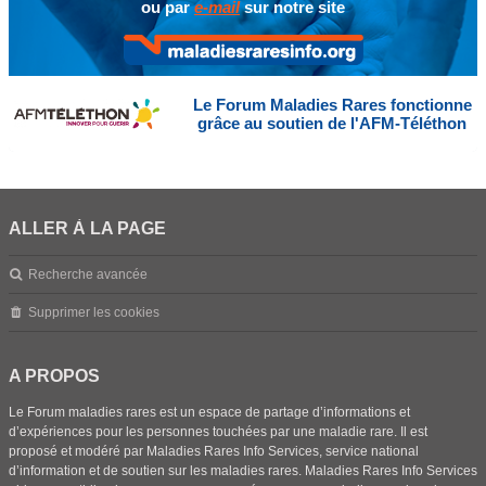
ou par
e-mail
sur notre site
Le Forum Maladies Rares fonctionne
grâce au soutien de l'AFM-Téléthon
ALLER À LA PAGE
Recherche avancée
Supprimer les cookies
A PROPOS
Le Forum maladies rares est un espace de partage d’informations et
d’expériences pour les personnes touchées par une maladie rare. Il est
proposé et modéré par Maladies Rares Info Services, service national
d’information et de soutien sur les maladies rares. Maladies Rares Info Services