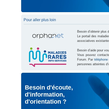
Pour aller plus loin
Besoin d’obtenir plus 
Le portail des maladi
associatives existante
Besoin d’aide pour vou
Vous pouvez contact
Forum. Par
téléphone
personnes atteintes d’
Besoin d'écoute,
d'information,
d'orientation ?