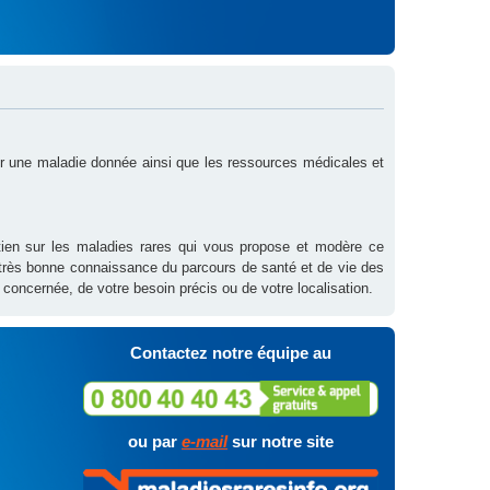
sur une maladie donnée ainsi que les ressources médicales et
outien sur les maladies rares qui vous propose et modère ce
 très bonne connaissance du parcours de santé et de vie des
 concernée, de votre besoin précis ou de votre localisation.
Contactez notre équipe au
ou par
e-mail
sur notre site