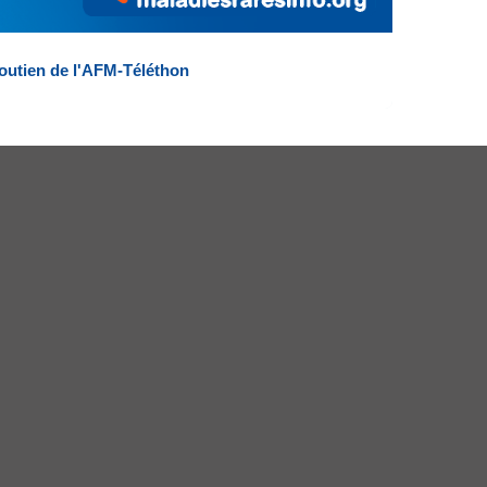
outien de l'AFM-Téléthon