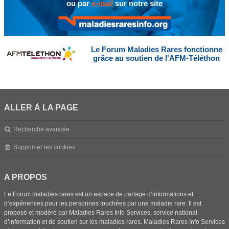
ou par
e-mail
sur notre site
Le Forum Maladies Rares fonctionne
grâce au soutien de l'AFM-Téléthon
ALLER À LA PAGE
Recherche avancée
Supprimer les cookies
A PROPOS
Le Forum maladies rares est un espace de partage d’informations et
d’expériences pour les personnes touchées par une maladie rare. Il est
proposé et modéré par Maladies Rares Info Services, service national
d’information et de soutien sur les maladies rares. Maladies Rares Info Services