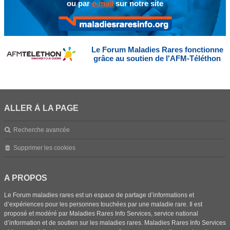
ou par
e-mail
sur notre site
Le Forum Maladies Rares fonctionne
grâce au soutien de l'AFM-Téléthon
ALLER À LA PAGE
Recherche avancée
Supprimer les cookies
A PROPOS
Le Forum maladies rares est un espace de partage d’informations et
d’expériences pour les personnes touchées par une maladie rare. Il est
proposé et modéré par Maladies Rares Info Services, service national
d’information et de soutien sur les maladies rares. Maladies Rares Info Services