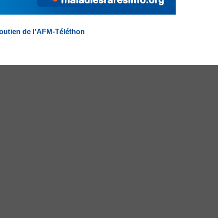
outien de l'AFM-Téléthon