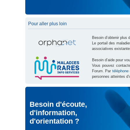
Pour aller plus loin
Besoin d’obtenir plus 
Le portail des maladi
associatives existante
Besoin d’aide pour vou
Vous pouvez contact
Forum. Par
téléphone
personnes atteintes d’
Besoin d'écoute,
d'information,
d'orientation ?