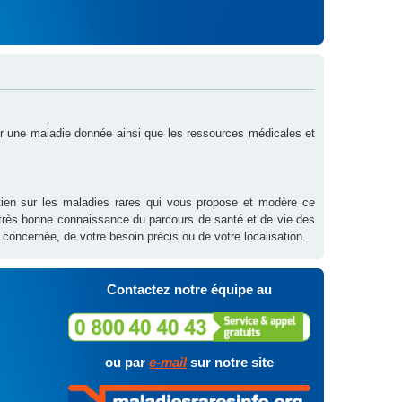
sur une maladie donnée ainsi que les ressources médicales et
outien sur les maladies rares qui vous propose et modère ce
 très bonne connaissance du parcours de santé et de vie des
 concernée, de votre besoin précis ou de votre localisation.
Contactez notre équipe au
ou par
e-mail
sur notre site