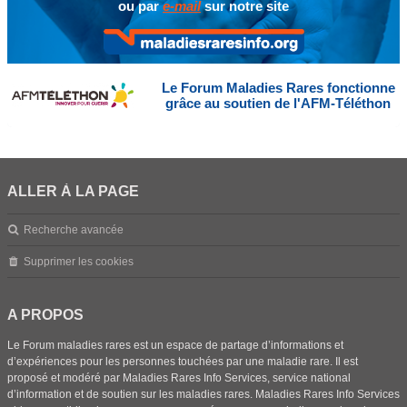
ou par
e-mail
sur notre site
Le Forum Maladies Rares fonctionne
grâce au soutien de l'AFM-Téléthon
ALLER À LA PAGE
Recherche avancée
Supprimer les cookies
A PROPOS
Le Forum maladies rares est un espace de partage d’informations et
d’expériences pour les personnes touchées par une maladie rare. Il est
proposé et modéré par Maladies Rares Info Services, service national
d’information et de soutien sur les maladies rares. Maladies Rares Info Services