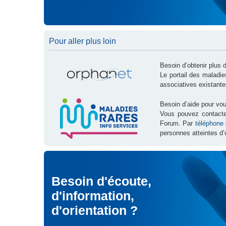
Pour aller plus loin
Besoin d’obtenir plus 
Le portail des maladi
associatives existante
Besoin d’aide pour vou
Vous pouvez contact
Forum. Par
téléphone
personnes atteintes d’
Besoin d'écoute,
d'information,
d'orientation ?