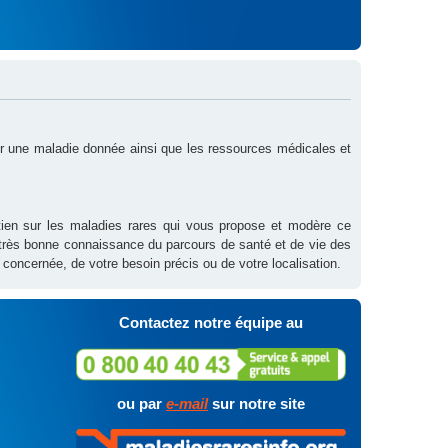
sur une maladie donnée ainsi que les ressources médicales et
outien sur les maladies rares qui vous propose et modère ce
 très bonne connaissance du parcours de santé et de vie des
 concernée, de votre besoin précis ou de votre localisation.
Contactez notre équipe au
ou par
e-mail
sur notre site