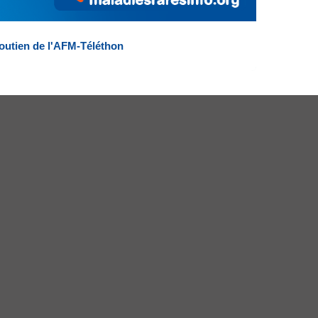
outien de l'AFM-Téléthon