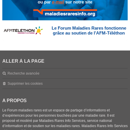
ou par
e-mail
sur notre site
Le Forum Maladies Rares fonctionne
grâce au soutien de l'AFM-Téléthon
ALLER À LA PAGE
Recherche avancée
Supprimer les cookies
A PROPOS
Le Forum maladies rares est un espace de partage d’informations et
d’expériences pour les personnes touchées par une maladie rare. Il est
proposé et modéré par Maladies Rares Info Services, service national
d’information et de soutien sur les maladies rares. Maladies Rares Info Services