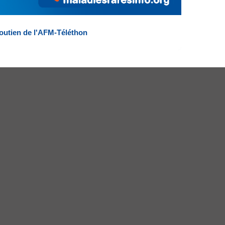
outien de l'AFM-Téléthon