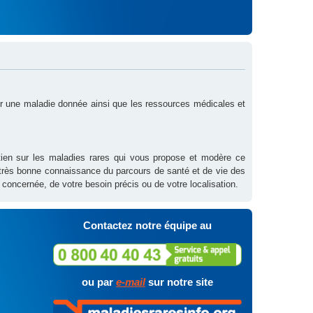
sur une maladie donnée ainsi que les ressources médicales et
outien sur les maladies rares qui vous propose et modère ce
 très bonne connaissance du parcours de santé et de vie des
 concernée, de votre besoin précis ou de votre localisation.
Contactez notre équipe au
ou par
e-mail
sur notre site