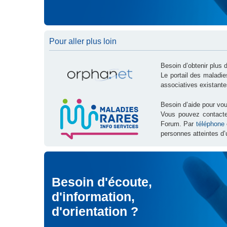
Pour aller plus loin
Besoin d’obtenir plus 
Le portail des maladi
associatives existante
Besoin d’aide pour vou
Vous pouvez contact
Forum. Par
téléphone
personnes atteintes d’
Besoin d'écoute,
d'information,
d'orientation ?