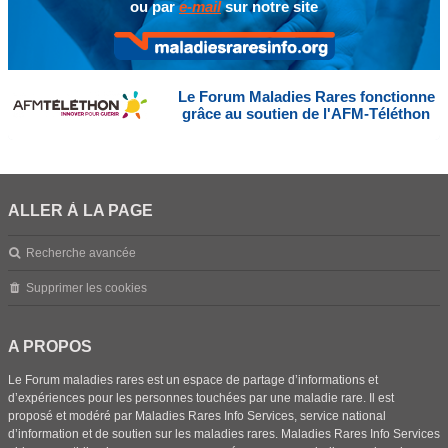
ou par
e-mail
sur notre site
Le Forum Maladies Rares fonctionne
grâce au soutien de l'AFM-Téléthon
ALLER À LA PAGE
Recherche avancée
Supprimer les cookies
A PROPOS
Le Forum maladies rares est un espace de partage d’informations et
d’expériences pour les personnes touchées par une maladie rare. Il est
proposé et modéré par Maladies Rares Info Services, service national
d’information et de soutien sur les maladies rares. Maladies Rares Info Services