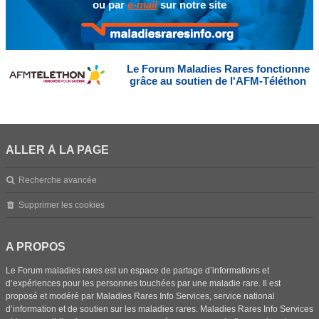
ou par
e-mail
sur notre site
Le Forum Maladies Rares fonctionne
grâce au soutien de l'AFM-Téléthon
ALLER À LA PAGE
Recherche avancée
Supprimer les cookies
A PROPOS
Le Forum maladies rares est un espace de partage d’informations et
d’expériences pour les personnes touchées par une maladie rare. Il est
proposé et modéré par Maladies Rares Info Services, service national
d’information et de soutien sur les maladies rares. Maladies Rares Info Services