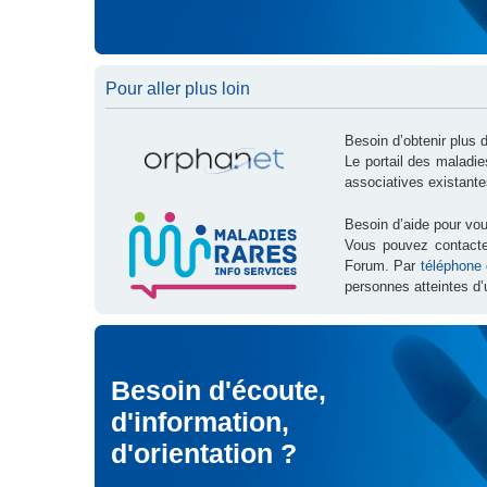
Pour aller plus loin
Besoin d’obtenir plus 
Le portail des maladi
associatives existante
Besoin d’aide pour vou
Vous pouvez contact
Forum. Par
téléphone
personnes atteintes d’
Besoin d'écoute,
d'information,
d'orientation ?