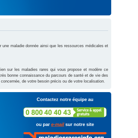
sur une maladie donnée ainsi que les ressources médicales et
outien sur les maladies rares qui vous propose et modère ce
 très bonne connaissance du parcours de santé et de vie des
 concernée, de votre besoin précis ou de votre localisation.
Contactez notre équipe au
ou par
e-mail
sur notre site