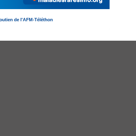
outien de l'AFM-Téléthon