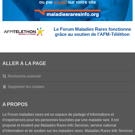
ou par
e-mail
sur notre site
Le Forum Maladies Rares fonctionne
grâce au soutien de l'AFM-Téléthon
ALLER À LA PAGE
Recherche avancée
Supprimer les cookies
A PROPOS
Le Forum maladies rares est un espace de partage d’informations et
d’expériences pour les personnes touchées par une maladie rare. Il est
proposé et modéré par Maladies Rares Info Services, service national
d’information et de soutien sur les maladies rares. Maladies Rares Info Services