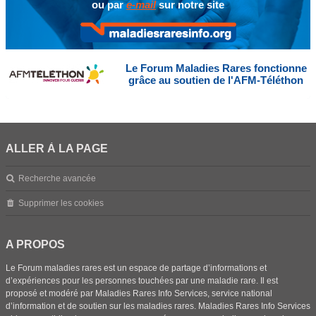
ou par
e-mail
sur notre site
Le Forum Maladies Rares fonctionne
grâce au soutien de l'AFM-Téléthon
ALLER À LA PAGE
Recherche avancée
Supprimer les cookies
A PROPOS
Le Forum maladies rares est un espace de partage d’informations et
d’expériences pour les personnes touchées par une maladie rare. Il est
proposé et modéré par Maladies Rares Info Services, service national
d’information et de soutien sur les maladies rares. Maladies Rares Info Services