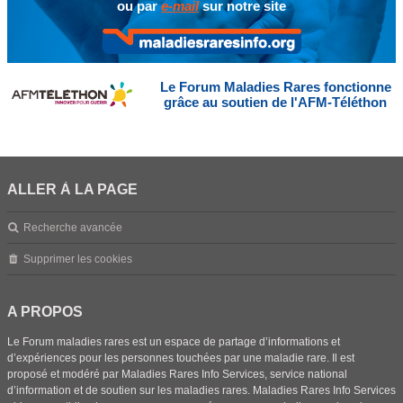
ou par
e-mail
sur notre site
Le Forum Maladies Rares fonctionne
grâce au soutien de l'AFM-Téléthon
ALLER À LA PAGE
Recherche avancée
Supprimer les cookies
A PROPOS
Le Forum maladies rares est un espace de partage d’informations et
d’expériences pour les personnes touchées par une maladie rare. Il est
proposé et modéré par Maladies Rares Info Services, service national
d’information et de soutien sur les maladies rares. Maladies Rares Info Services