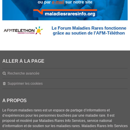
ou par
e-mail
sur notre site
Le Forum Maladies Rares fonctionne
grâce au soutien de l'AFM-Téléthon
ALLER À LA PAGE
Recherche avancée
Supprimer les cookies
A PROPOS
Le Forum maladies rares est un espace de partage d’informations et
d’expériences pour les personnes touchées par une maladie rare. Il est
proposé et modéré par Maladies Rares Info Services, service national
d’information et de soutien sur les maladies rares. Maladies Rares Info Services