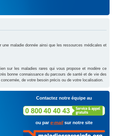
sur une maladie donnée ainsi que les ressources médicales et
outien sur les maladies rares qui vous propose et modère ce
 très bonne connaissance du parcours de santé et de vie des
 concernée, de votre besoin précis ou de votre localisation.
Contactez notre équipe au
ou par
e-mail
sur notre site