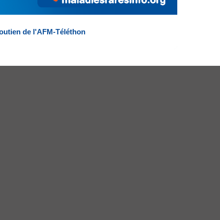
outien de l'AFM-Téléthon