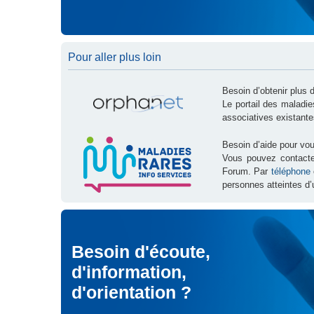
Pour aller plus loin
Besoin d’obtenir plus 
Le portail des maladi
associatives existante
Besoin d’aide pour vou
Vous pouvez contact
Forum. Par
téléphone
personnes atteintes d’
Besoin d'écoute,
d'information,
d'orientation ?