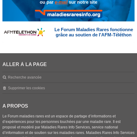
ou par
e-mail
sur notre site
Le Forum Maladies Rares fonctionne
grâce au soutien de l'AFM-Téléthon
ALLER À LA PAGE
Recherche avancée
Supprimer les cookies
A PROPOS
Le Forum maladies rares est un espace de partage d’informations et
d’expériences pour les personnes touchées par une maladie rare. Il est
proposé et modéré par Maladies Rares Info Services, service national
d’information et de soutien sur les maladies rares. Maladies Rares Info Services