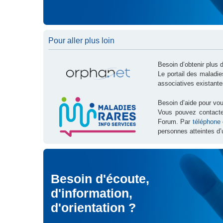
Pour aller plus loin
Besoin d’obtenir plus 
Le portail des maladi
associatives existante
Besoin d’aide pour vou
Vous pouvez contact
Forum. Par
téléphone
personnes atteintes d’
Besoin d'écoute,
d'information,
d'orientation ?