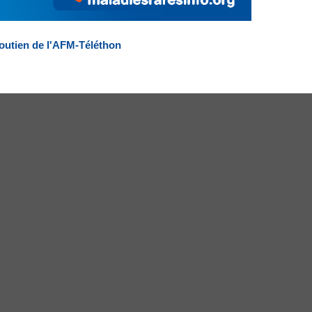
outien de l'AFM-Téléthon