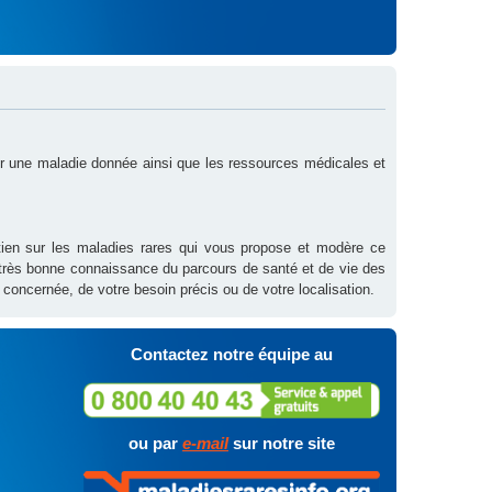
sur une maladie donnée ainsi que les ressources médicales et
outien sur les maladies rares qui vous propose et modère ce
 très bonne connaissance du parcours de santé et de vie des
 concernée, de votre besoin précis ou de votre localisation.
Contactez notre équipe au
ou par
e-mail
sur notre site