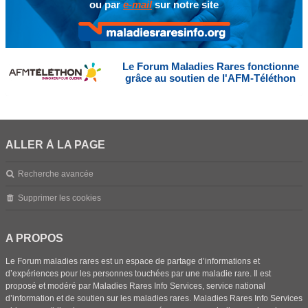
ou par
e-mail
sur notre site
Le Forum Maladies Rares fonctionne
grâce au soutien de l'AFM-Téléthon
ALLER À LA PAGE
Recherche avancée
Supprimer les cookies
A PROPOS
Le Forum maladies rares est un espace de partage d’informations et
d’expériences pour les personnes touchées par une maladie rare. Il est
proposé et modéré par Maladies Rares Info Services, service national
d’information et de soutien sur les maladies rares. Maladies Rares Info Services