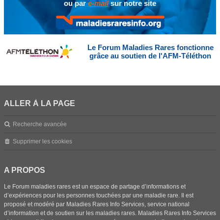
ou par
e-mail
sur notre site
Le Forum Maladies Rares fonctionne
grâce au soutien de l'AFM-Téléthon
ALLER À LA PAGE
Recherche avancée
Supprimer les cookies
A PROPOS
Le Forum maladies rares est un espace de partage d’informations et
d’expériences pour les personnes touchées par une maladie rare. Il est
proposé et modéré par Maladies Rares Info Services, service national
d’information et de soutien sur les maladies rares. Maladies Rares Info Services