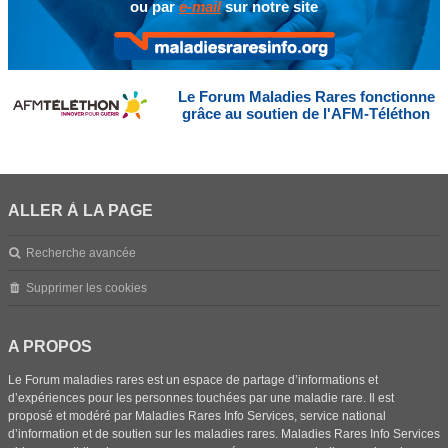
ou par
e-mail
sur notre site
Le Forum Maladies Rares fonctionne
grâce au soutien de l'AFM-Téléthon
ALLER À LA PAGE
Recherche avancée
Supprimer les cookies
A PROPOS
Le Forum maladies rares est un espace de partage d’informations et
d’expériences pour les personnes touchées par une maladie rare. Il est
proposé et modéré par Maladies Rares Info Services, service national
d’information et de soutien sur les maladies rares. Maladies Rares Info Services