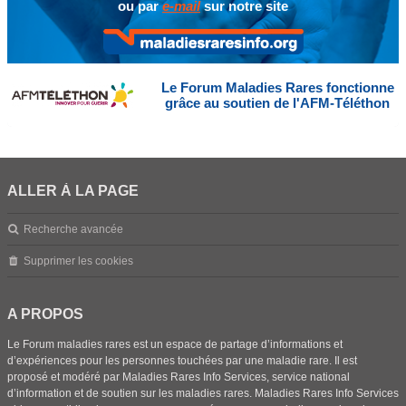
ou par
e-mail
sur notre site
Le Forum Maladies Rares fonctionne
grâce au soutien de l'AFM-Téléthon
ALLER À LA PAGE
Recherche avancée
Supprimer les cookies
A PROPOS
Le Forum maladies rares est un espace de partage d’informations et
d’expériences pour les personnes touchées par une maladie rare. Il est
proposé et modéré par Maladies Rares Info Services, service national
d’information et de soutien sur les maladies rares. Maladies Rares Info Services