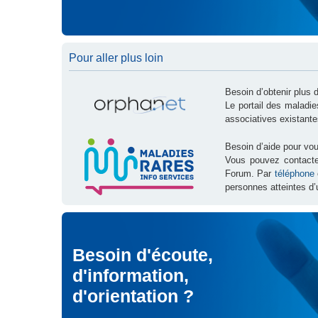
Pour aller plus loin
Besoin d’obtenir plus 
Le portail des maladi
associatives existante
Besoin d’aide pour vou
Vous pouvez contact
Forum. Par
téléphone
personnes atteintes d’
Besoin d'écoute,
d'information,
d'orientation ?