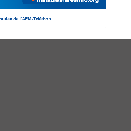
outien de l'AFM-Téléthon