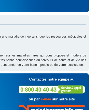
sur une maladie donnée ainsi que les ressources médicales et
outien sur les maladies rares qui vous propose et modère ce
 très bonne connaissance du parcours de santé et de vie des
 concernée, de votre besoin précis ou de votre localisation.
Contactez notre équipe au
ou par
e-mail
sur notre site