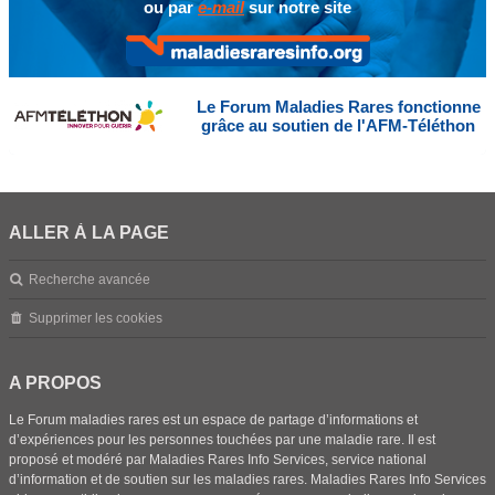
ou par
e-mail
sur notre site
Le Forum Maladies Rares fonctionne
grâce au soutien de l'AFM-Téléthon
ALLER À LA PAGE
Recherche avancée
Supprimer les cookies
A PROPOS
Le Forum maladies rares est un espace de partage d’informations et
d’expériences pour les personnes touchées par une maladie rare. Il est
proposé et modéré par Maladies Rares Info Services, service national
d’information et de soutien sur les maladies rares. Maladies Rares Info Services