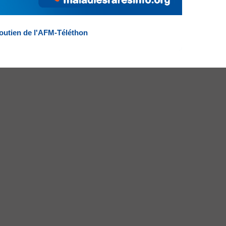
outien de l'AFM-Téléthon