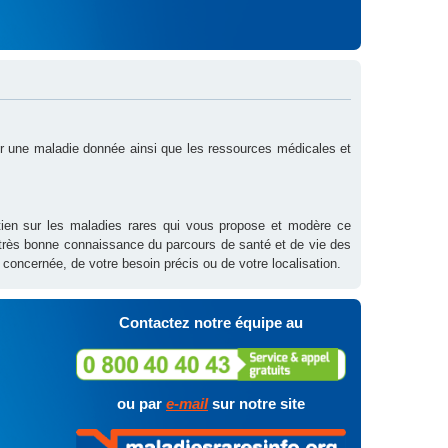
sur une maladie donnée ainsi que les ressources médicales et
outien sur les maladies rares qui vous propose et modère ce
 très bonne connaissance du parcours de santé et de vie des
 concernée, de votre besoin précis ou de votre localisation.
Contactez notre équipe au
ou par
e-mail
sur notre site