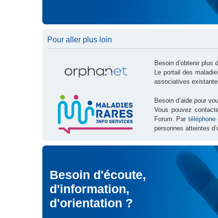
Pour aller plus loin
Besoin d’obtenir plus 
Le portail des maladi
associatives existante
Besoin d’aide pour vou
Vous pouvez contact
Forum. Par
téléphone
personnes atteintes d’
Besoin d'écoute,
d'information,
d'orientation ?