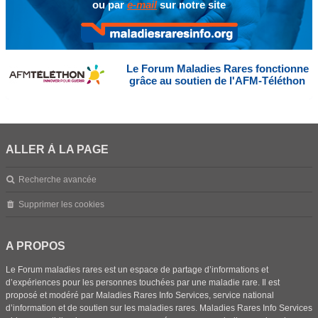
ou par
e-mail
sur notre site
Le Forum Maladies Rares fonctionne
grâce au soutien de l'AFM-Téléthon
ALLER À LA PAGE
Recherche avancée
Supprimer les cookies
A PROPOS
Le Forum maladies rares est un espace de partage d’informations et
d’expériences pour les personnes touchées par une maladie rare. Il est
proposé et modéré par Maladies Rares Info Services, service national
d’information et de soutien sur les maladies rares. Maladies Rares Info Services