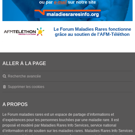
ou par
e-mail
sur notre site
Le Forum Maladies Rares fonctionne
grâce au soutien de l'AFM-Téléthon
ALLER À LA PAGE
Recherche avancée
Supprimer les cookies
A PROPOS
Le Forum maladies rares est un espace de partage d’informations et
d’expériences pour les personnes touchées par une maladie rare. Il est
proposé et modéré par Maladies Rares Info Services, service national
d’information et de soutien sur les maladies rares. Maladies Rares Info Services