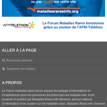
ou par
e-mail
sur notre site
Le Forum Maladies Rares fonctionne
grâce au soutien de l'AFM-Téléthon
ALLER À LA PAGE
Recherche avancée
Supprimer les cookies
A PROPOS
Le Forum maladies rares est un espace de partage d’informations et
d’expériences pour les personnes touchées par une maladie rare. Il est
proposé et modéré par Maladies Rares Info Services, service national
d’information et de soutien sur les maladies rares. Maladies Rares Info Services