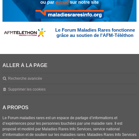
ou par
e-mail
sur notre site
Le Forum Maladies Rares fonctionne
grâce au soutien de l'AFM-Téléthon
ALLER À LA PAGE
Recherche avancée
Supprimer les cookies
A PROPOS
Le Forum maladies rares est un espace de partage d’informations et
d’expériences pour les personnes touchées par une maladie rare. Il est
proposé et modéré par Maladies Rares Info Services, service national
d’information et de soutien sur les maladies rares. Maladies Rares Info Services