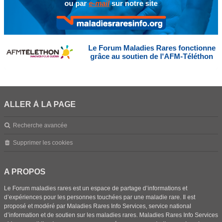
ou par
e-mail
sur notre site
Le Forum Maladies Rares fonctionne
grâce au soutien de l'AFM-Téléthon
ALLER À LA PAGE
Recherche avancée
Supprimer les cookies
A PROPOS
Le Forum maladies rares est un espace de partage d’informations et
d’expériences pour les personnes touchées par une maladie rare. Il est
proposé et modéré par Maladies Rares Info Services, service national
d’information et de soutien sur les maladies rares. Maladies Rares Info Services