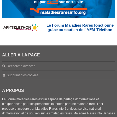
ou par
e-mail
sur notre site
Le Forum Maladies Rares fonctionne
grâce au soutien de l'AFM-Téléthon
ALLER À LA PAGE
Recherche avancée
Supprimer les cookies
A PROPOS
Le Forum maladies rares est un espace de partage d’informations et
d’expériences pour les personnes touchées par une maladie rare. Il est
proposé et modéré par Maladies Rares Info Services, service national
d’information et de soutien sur les maladies rares. Maladies Rares Info Services