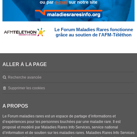
ou par
e-mail
sur notre site
Le Forum Maladies Rares fonctionne
grâce au soutien de l'AFM-Téléthon
ALLER À LA PAGE
Recherche avancée
Supprimer les cookies
A PROPOS
Le Forum maladies rares est un espace de partage d’informations et
d’expériences pour les personnes touchées par une maladie rare. Il est
proposé et modéré par Maladies Rares Info Services, service national
d’information et de soutien sur les maladies rares. Maladies Rares Info Services