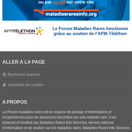
ou par
e-mail
sur notre site
Le Forum Maladies Rares fonctionne
grâce au soutien de l'AFM-Téléthon
ALLER À LA PAGE
Recherche avancée
Supprimer les cookies
A PROPOS
Le Forum maladies rares est un espace de partage d’informations et
d’expériences pour les personnes touchées par une maladie rare. Il est
proposé et modéré par Maladies Rares Info Services, service national
d’information et de soutien sur les maladies rares. Maladies Rares Info Services