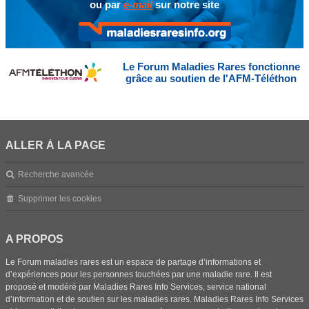
ou par
e-mail
sur notre site
Le Forum Maladies Rares fonctionne
grâce au soutien de l'AFM-Téléthon
ALLER À LA PAGE
Recherche avancée
Supprimer les cookies
A PROPOS
Le Forum maladies rares est un espace de partage d’informations et
d’expériences pour les personnes touchées par une maladie rare. Il est
proposé et modéré par Maladies Rares Info Services, service national
d’information et de soutien sur les maladies rares. Maladies Rares Info Services