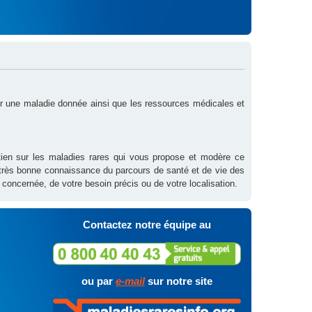
sur une maladie donnée ainsi que les ressources médicales et
outien sur les maladies rares qui vous propose et modère ce
 très bonne connaissance du parcours de santé et de vie des
 concernée, de votre besoin précis ou de votre localisation.
Contactez notre équipe au
ou par
e-mail
sur notre site