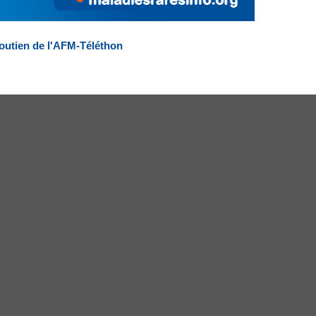
outien de l'AFM-Téléthon