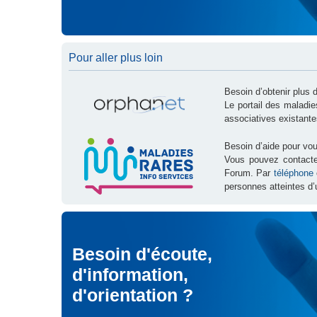
Pour aller plus loin
Besoin d’obtenir plus 
Le portail des maladi
associatives existante
Besoin d’aide pour vou
Vous pouvez contact
Forum. Par
téléphone
personnes atteintes d’
Besoin d'écoute,
d'information,
d'orientation ?