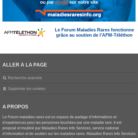
ou par
e-mail
sur notre site
Le Forum Maladies Rares fonctionne
grâce au soutien de l'AFM-Téléthon
ALLER À LA PAGE
Recherche avancée
Supprimer les cookies
A PROPOS
Le Forum maladies rares est un espace de partage d’informations et
d’expériences pour les personnes touchées par une maladie rare. Il est
proposé et modéré par Maladies Rares Info Services, service national
d’information et de soutien sur les maladies rares. Maladies Rares Info Services