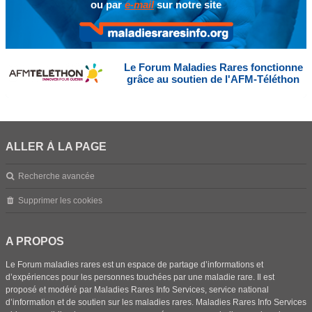
ou par
e-mail
sur notre site
Le Forum Maladies Rares fonctionne
grâce au soutien de l'AFM-Téléthon
ALLER À LA PAGE
Recherche avancée
Supprimer les cookies
A PROPOS
Le Forum maladies rares est un espace de partage d’informations et
d’expériences pour les personnes touchées par une maladie rare. Il est
proposé et modéré par Maladies Rares Info Services, service national
d’information et de soutien sur les maladies rares. Maladies Rares Info Services