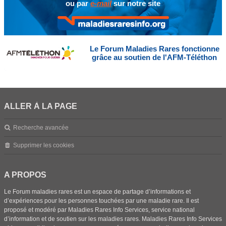
ou par
e-mail
sur notre site
Le Forum Maladies Rares fonctionne
grâce au soutien de l'AFM-Téléthon
ALLER À LA PAGE
Recherche avancée
Supprimer les cookies
A PROPOS
Le Forum maladies rares est un espace de partage d’informations et
d’expériences pour les personnes touchées par une maladie rare. Il est
proposé et modéré par Maladies Rares Info Services, service national
d’information et de soutien sur les maladies rares. Maladies Rares Info Services