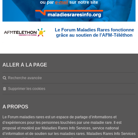
ou par
e-mail
sur notre site
Le Forum Maladies Rares fonctionne
grâce au soutien de l'AFM-Téléthon
ALLER À LA PAGE
Recherche avancée
Supprimer les cookies
A PROPOS
Le Forum maladies rares est un espace de partage d’informations et
d’expériences pour les personnes touchées par une maladie rare. Il est
proposé et modéré par Maladies Rares Info Services, service national
d’information et de soutien sur les maladies rares. Maladies Rares Info Services