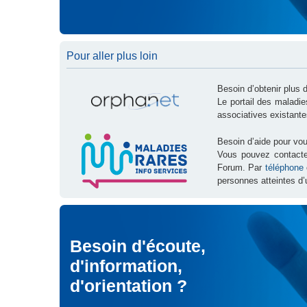
Pour aller plus loin
Besoin d’obtenir plus 
Le portail des maladi
associatives existante
Besoin d’aide pour vou
Vous pouvez contact
Forum. Par
téléphone
personnes atteintes d’
Besoin d'écoute,
d'information,
d'orientation ?