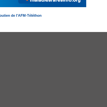
outien de l'AFM-Téléthon