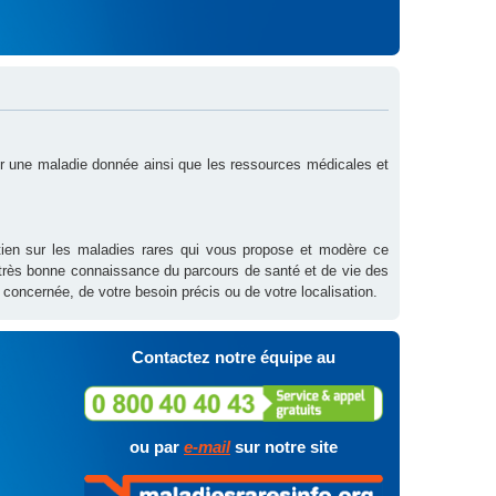
sur une maladie donnée ainsi que les ressources médicales et
outien sur les maladies rares qui vous propose et modère ce
 très bonne connaissance du parcours de santé et de vie des
 concernée, de votre besoin précis ou de votre localisation.
Contactez notre équipe au
ou par
e-mail
sur notre site