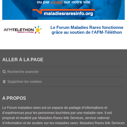
ou par
e-mail
sur notre site
Le Forum Maladies Rares fonctionne
grâce au soutien de l'AFM-Téléthon
ALLER À LA PAGE
Recherche avancée
Supprimer les cookies
A PROPOS
Le Forum maladies rares est un espace de partage d’informations et
d’expériences pour les personnes touchées par une maladie rare. Il est
proposé et modéré par Maladies Rares Info Services, service national
d’information et de soutien sur les maladies rares. Maladies Rares Info Services